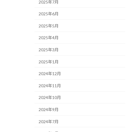
2025年7月
2025年6月
2025年5月
2025年4月
2025年3月
2025年1月
2024年12月
2024年11月
2024年10月
2024年9月
2024年7月