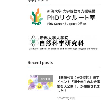
Recent posts
【開催報告：6/24(水)】進学
進学支援
イベント「博士学生のお金事
情を大公開！」が開催されま
した！
2026年7月24日