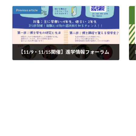
Previous article
【11/9・11/15開催】進学情報フォーラム
2022年10月25日