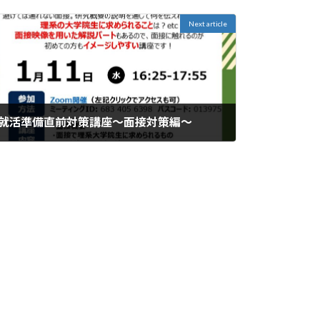
Next article
就活準備直前対策講座～面接対策編～
2022年12月16日