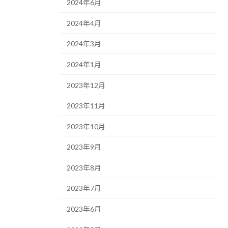
2024年6月
2024年4月
2024年3月
2024年1月
2023年12月
2023年11月
2023年10月
2023年9月
2023年8月
2023年7月
2023年6月