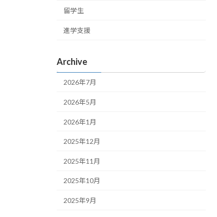
留学生
進学支援
Archive
2026年7月
2026年5月
2026年1月
2025年12月
2025年11月
2025年10月
2025年9月