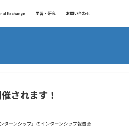
al Exchange
学習・研究
お問い合わせ
開催されます！
インターンシップ」のインターンシップ報告会