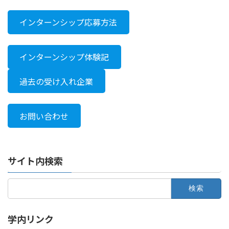
インターンシップ応募方法
インターンシップ体験記
過去の受け入れ企業
お問い合わせ
サイト内検索
検
索:
学内リンク