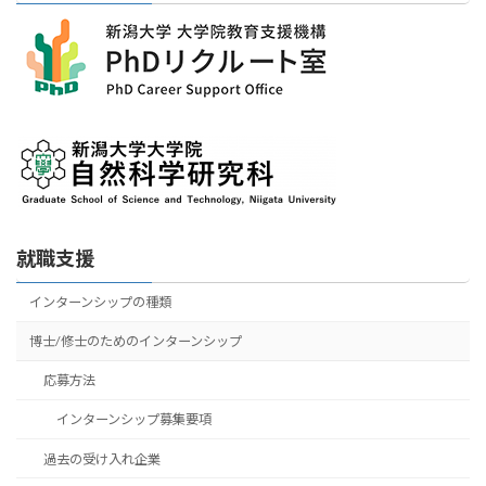
就職支援
インターンシップの種類
博士/修士のためのインターンシップ
応募方法
インターンシップ募集要項
過去の受け入れ企業