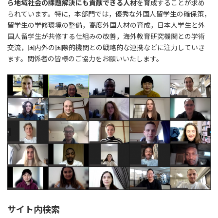
ら地域社会の課題解決にも貢献できる人材
を育成することが求め
られています。特に，本部門では，優秀な外国人留学生の確保策，
留学生の学修環境の整備，高度外国人材の育成，日本人学生と外
国人留学生が共修する仕組みの改善，海外教育研究機関との学術
交流，国内外の国際的機関との戦略的な連携などに注力していき
ます。関係者の皆様のご協力をお願いいたします。
サイト内検索