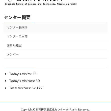
センター概要
センター長挨拶
センターの目的
運営組織図
メンバー
Today's Visits:
45
Today's Visitors:
30
Total Visitors:
52,197
Copyright © 教育研究高度化センター All Rights Reserved.