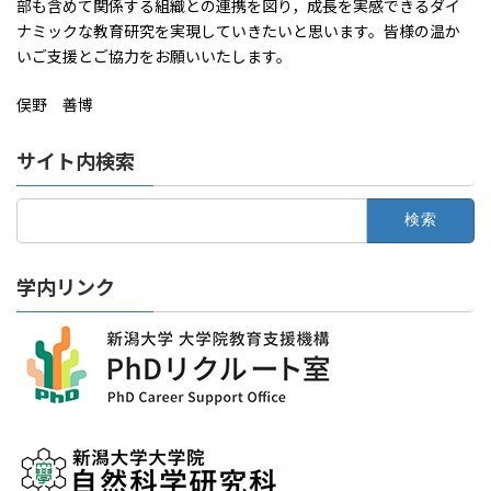
部も含めて関係する組織との連携を図り，成長を実感できるダイ
ナミックな教育研究を実現していきたいと思います。皆様の温か
いご支援とご協力をお願いいたします。
俣野 善博
サイト内検索
検
索:
学内リンク