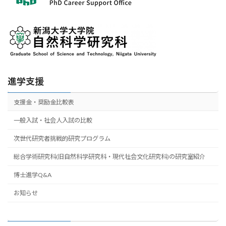
進学支援
支援金・奨励金比較表
一般入試・社会人入試の比較
次世代研究者挑戦的研究プログラム
総合学術研究科(旧自然科学研究科・現代社会文化研究科)の研究室紹介
博士進学Q&A
お知らせ