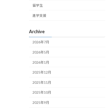
留学生
進学支援
Archive
2026年7月
2026年5月
2026年1月
2025年12月
2025年11月
2025年10月
2025年9月