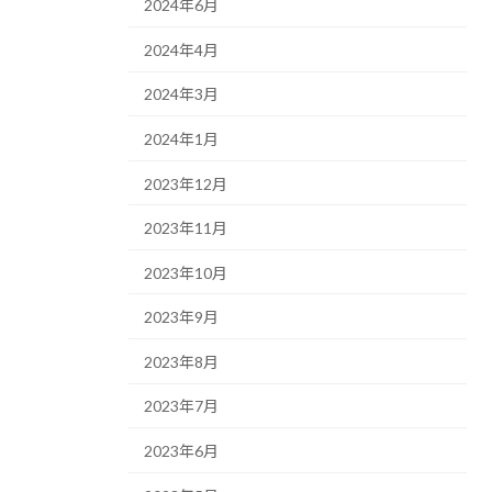
2024年6月
2024年4月
2024年3月
2024年1月
2023年12月
2023年11月
2023年10月
2023年9月
2023年8月
2023年7月
2023年6月