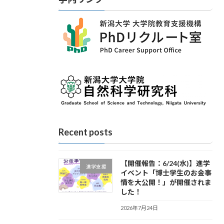
Recent posts
【開催報告：6/24(水)】進学
進学支援
イベント「博士学生のお金事
情を大公開！」が開催されま
した！
2026年7月24日