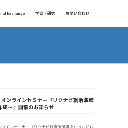
al Exchange
学習・研究
お問い合わせ
】オンラインセミナー『リクナビ就活準備
作成～』開催のお知らせ
ンラインセミナー『リクナビ就活準備講座』のお知ら