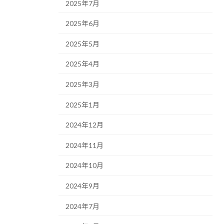
2025年7月
2025年6月
2025年5月
2025年4月
2025年3月
2025年1月
2024年12月
2024年11月
2024年10月
2024年9月
2024年7月