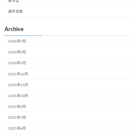
留学生
進学支援
Archive
2026年7月
2026年5月
2026年1月
2025年12月
2025年11月
2025年10月
2025年9月
2025年7月
2025年6月