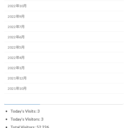
2022年10月
2022年9月
2022年7月
2022年6月
2022年5月
2022年4月
2022年1月
2021年12月
2021年10月
Today's Visits:
3
Today's Visitors:
3
Total Visitors:
52,226