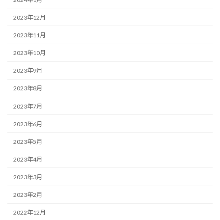
2023年12月
2023年11月
2023年10月
2023年9月
2023年8月
2023年7月
2023年6月
2023年5月
2023年4月
2023年3月
2023年2月
2022年12月