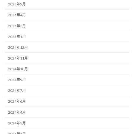
2025年5月
2025年4月
2025年3月
2025年1月
2024年12月
2024年11月
2024年10月
2024年9月
2024年7月
2024年6月
2024年4月
2024年3月
2024年1月