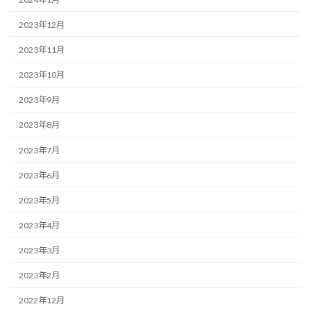
2023年12月
2023年11月
2023年10月
2023年9月
2023年8月
2023年7月
2023年6月
2023年5月
2023年4月
2023年3月
2023年2月
2022年12月