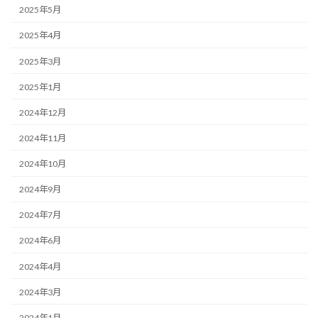
2025年5月
2025年4月
2025年3月
2025年1月
2024年12月
2024年11月
2024年10月
2024年9月
2024年7月
2024年6月
2024年4月
2024年3月
2024年1月