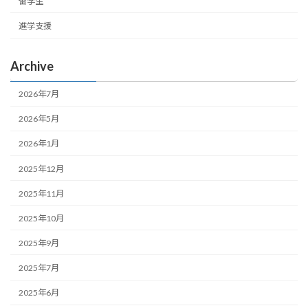
留学生
進学支援
Archive
2026年7月
2026年5月
2026年1月
2025年12月
2025年11月
2025年10月
2025年9月
2025年7月
2025年6月