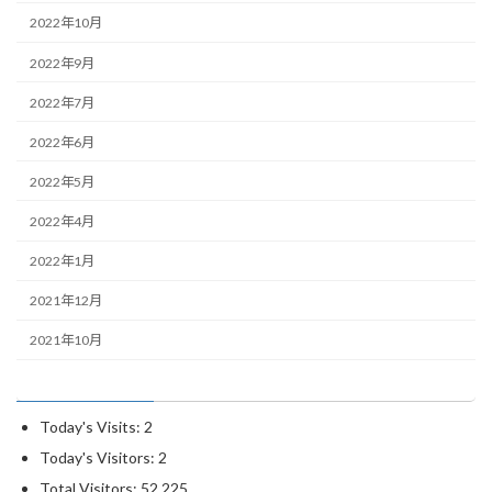
2022年10月
2022年9月
2022年7月
2022年6月
2022年5月
2022年4月
2022年1月
2021年12月
2021年10月
Today's Visits:
2
Today's Visitors:
2
Total Visitors:
52,225