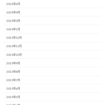
2024年6月
2024年4月
2024年3月
2024年1月
2023年12月
2023年11月
2023年10月
2023年9月
2023年8月
2023年7月
2023年6月
2023年5月