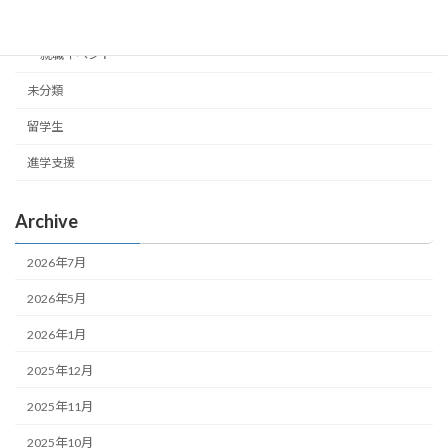
インターンシップ
就職イベント
未分類
留学生
進学支援
Archive
2026年7月
2026年5月
2026年1月
2025年12月
2025年11月
2025年10月