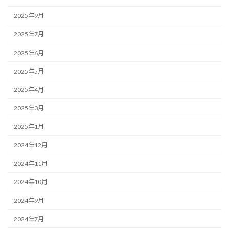
2025年9月
2025年7月
2025年6月
2025年5月
2025年4月
2025年3月
2025年1月
2024年12月
2024年11月
2024年10月
2024年9月
2024年7月