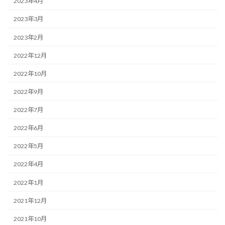
2023年4月
2023年3月
2023年2月
2022年12月
2022年10月
2022年9月
2022年7月
2022年6月
2022年5月
2022年4月
2022年1月
2021年12月
2021年10月