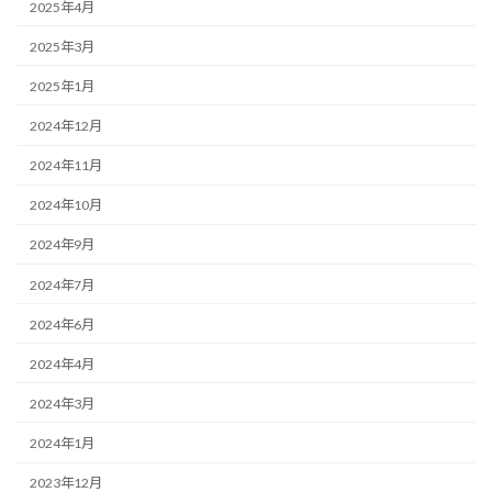
2025年4月
2025年3月
2025年1月
2024年12月
2024年11月
2024年10月
2024年9月
2024年7月
2024年6月
2024年4月
2024年3月
2024年1月
2023年12月