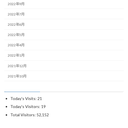
2022年9月
2022年7月
2022年6月
2022年5月
2022年4月
2022年1月
2021年12月
2021年10月
Today's Visits:
21
Today's Visitors:
19
Total Visitors:
52,152