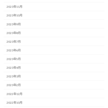
2023年11月
2023年10月
2023年9月
2023年8月
2023年7月
2023年6月
2023年5月
2023年4月
2023年3月
2023年2月
2022年12月
2022年10月