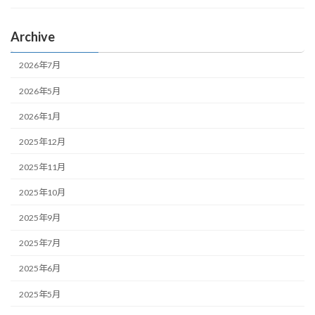
Archive
2026年7月
2026年5月
2026年1月
2025年12月
2025年11月
2025年10月
2025年9月
2025年7月
2025年6月
2025年5月