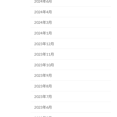
2024年6月
2024年4月
2024年3月
2024年1月
2023年12月
2023年11月
2023年10月
2023年9月
2023年8月
2023年7月
2023年6月