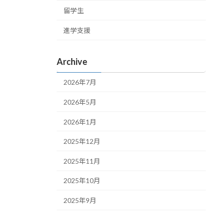
留学生
進学支援
Archive
2026年7月
2026年5月
2026年1月
2025年12月
2025年11月
2025年10月
2025年9月