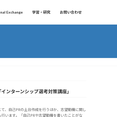
al Exchange
学習・研究
お問い合わせ
「インターンシップ選考対策講座」
じて、自己PRの土台作成を行うほか、志望動機に関し
も行います。「自己PRや志望動機を書いたことがな