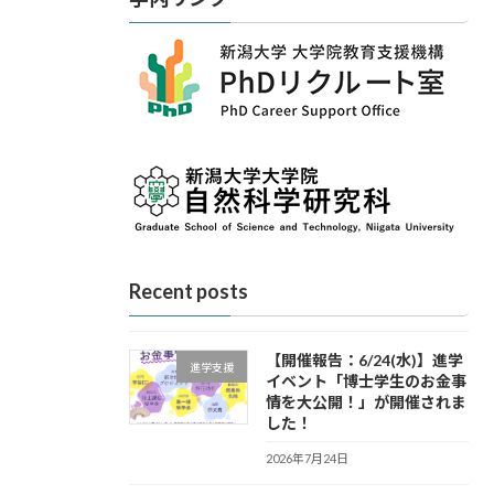
Recent posts
【開催報告：6/24(水)】進学
進学支援
イベント「博士学生のお金事
情を大公開！」が開催されま
した！
2026年7月24日