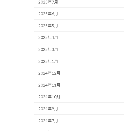
2025年7月
2025年6月
2025年5月
2025年4月
2025年3月
2025年1月
2024年12月
2024年11月
2024年10月
2024年9月
2024年7月