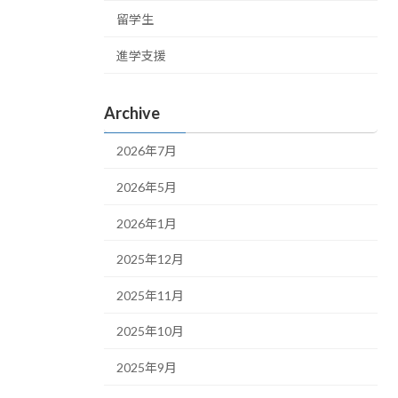
留学生
進学支援
Archive
2026年7月
2026年5月
2026年1月
2025年12月
2025年11月
2025年10月
2025年9月