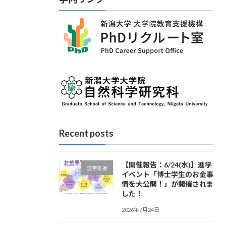
Recent posts
【開催報告：6/24(水)】進学
進学支援
イベント「博士学生のお金事
情を大公開！」が開催されま
した！
2026年7月24日