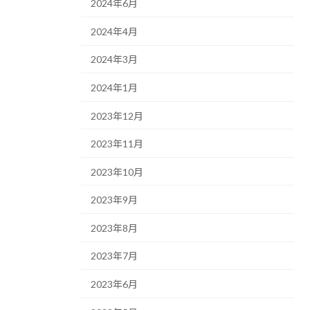
2024年6月
2024年4月
2024年3月
2024年1月
2023年12月
2023年11月
2023年10月
2023年9月
2023年8月
2023年7月
2023年6月