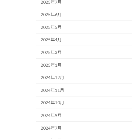
2025年7月
2025年6月
2025年5月
2025年4月
2025年3月
2025年1月
2024年12月
2024年11月
2024年10月
2024年9月
2024年7月