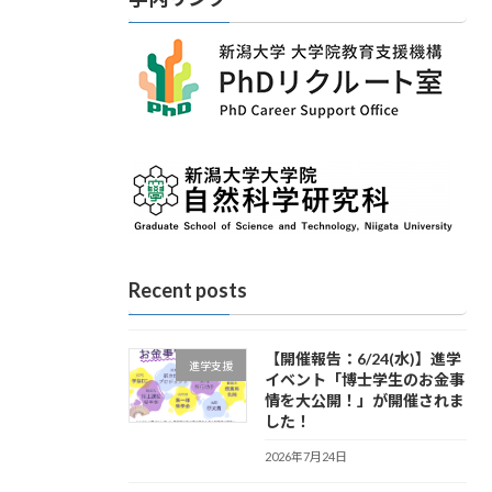
Recent posts
【開催報告：6/24(水)】進学
進学支援
イベント「博士学生のお金事
情を大公開！」が開催されま
した！
2026年7月24日