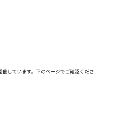
開催しています。下のページでご確認くださ