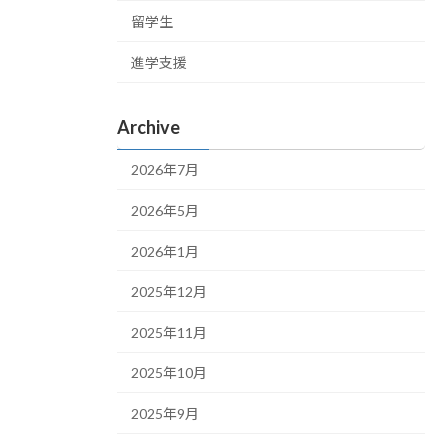
留学生
進学支援
Archive
2026年7月
2026年5月
2026年1月
2025年12月
2025年11月
2025年10月
2025年9月