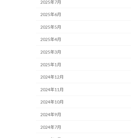
2025年7月
2025年6月
2025年5月
2025年4月
2025年3月
2025年1月
2024年12月
2024年11月
2024年10月
2024年9月
2024年7月