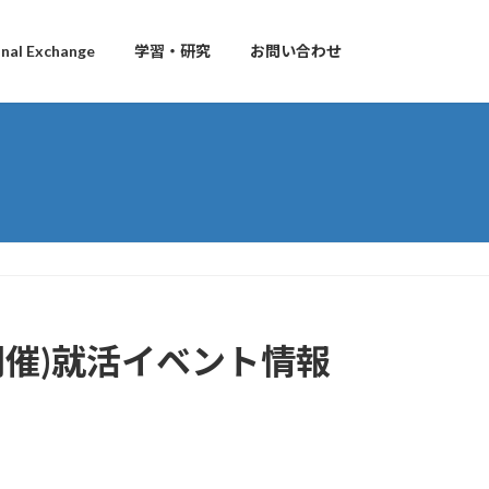
al Exchange
学習・研究
お問い合わせ
開催)就活イベント情報