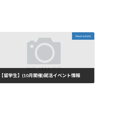
Next article
【留学生】(10月開催)就活イベント情報
2023年9月21日