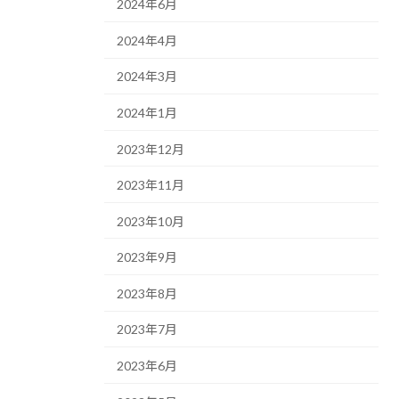
2024年6月
2024年4月
2024年3月
2024年1月
2023年12月
2023年11月
2023年10月
2023年9月
2023年8月
2023年7月
2023年6月