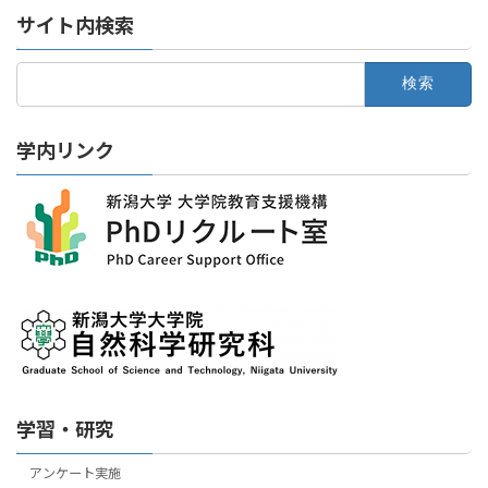
サイト内検索
検
索:
学内リンク
学習・研究
アンケート実施