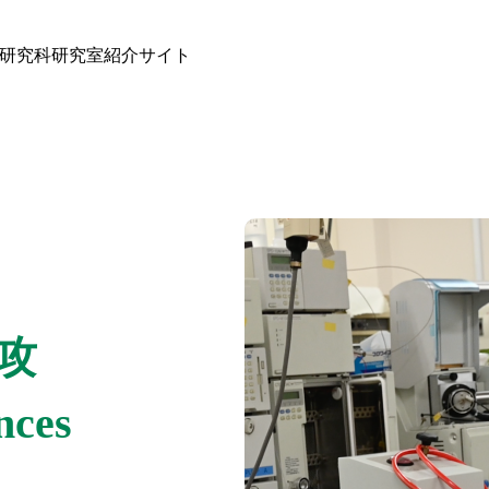
研究科研究室紹介サイト
攻
nces