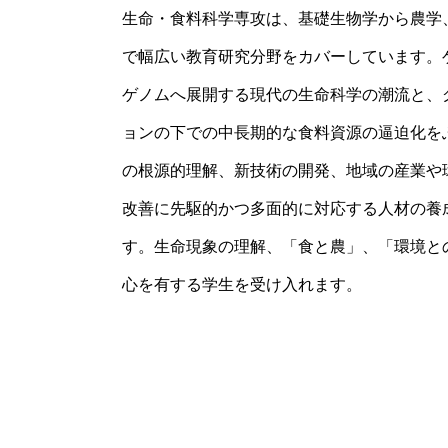
生命・食料科学専攻は、基礎生物学から農学
で幅広い教育研究分野をカバーしています。
ゲノムへ展開する現代の生命科学の潮流と、
ョンの下での中長期的な食料資源の逼迫化を
の根源的理解、新技術の開発、地域の産業や
改善に先駆的かつ多面的に対応する人材の養
す。生命現象の理解、「食と農」、「環境と
心を有する学生を受け入れます。