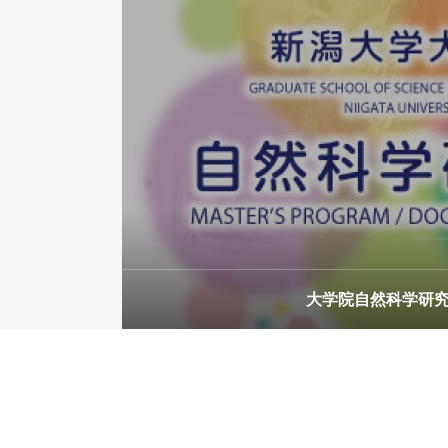
電気情報工学専攻
大学院自然科学研究