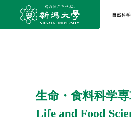
自然科学
生命・食料科学専
Life and Food Scie