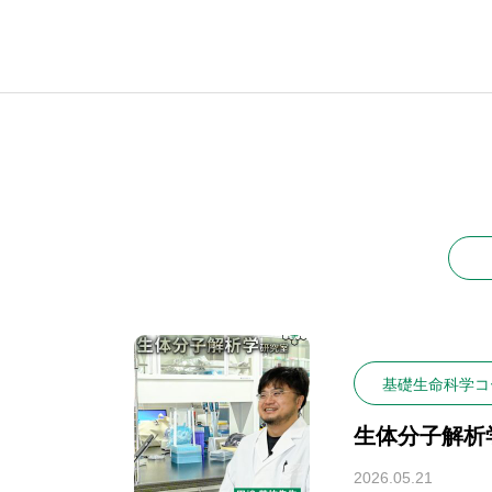
基礎生命科学コ
生体分子解析
2026.05.21