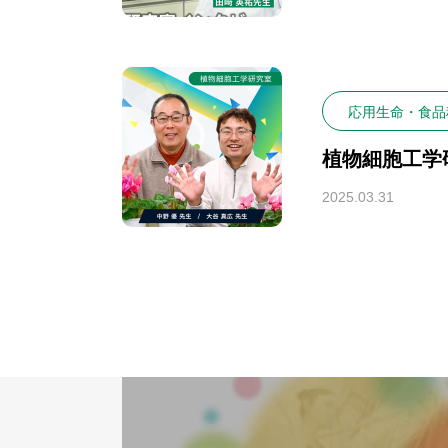
応用生命・食品
植物細胞工学
2025.03.31
トップページ