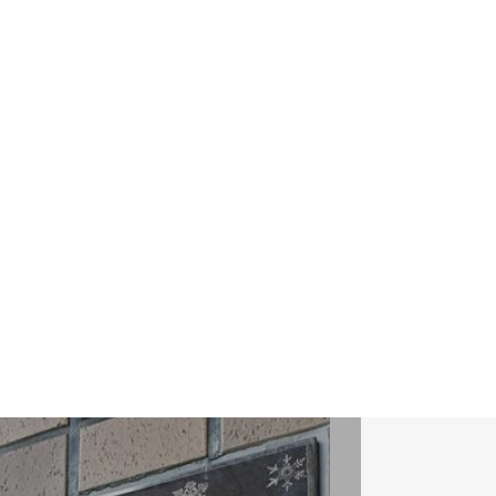
生産システム専攻