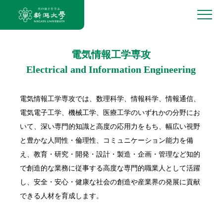
電気情報工学専攻
Electrical and Information Engineering
電気情報工学専攻では、数理科学、情報科学、情報通信、
電気電子工学、機械工学、医療工学のいずれかの分野にお
いて、深い専門的知識と高度の応用力をもち、幅広い視野
と豊かな人間性・倫理性、コミュニケーション能力を備
え、教育・研究・開発・設計・製造・企画・管理など知的
で創造的な業務に従事する高度な専門的職業人として活躍
し、安全・安心・健康な社会の創造や産業界の発展に貢献
できる人材を育成します。