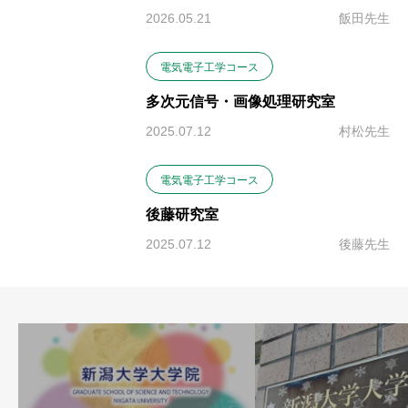
2026.05.21
飯田先生
電気電子工学コース
多次元信号・画像処理研究室
2025.07.12
村松先生
電気電子工学コース
後藤研究室
2025.07.12
後藤先生