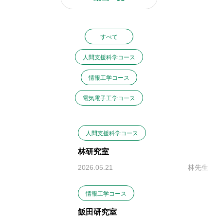
すべて
人間支援科学コース
情報工学コース
電気電子工学コース
人間支援科学コース
林研究室
2026.05.21
林先生
情報工学コース
飯田研究室