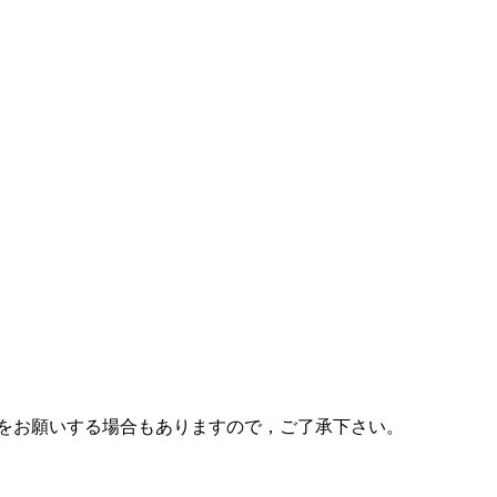
更をお願いする場合もありますので，ご了承下さい。