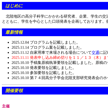
はじめに
北陸地区の高分子科学にかかわる研究者、企業、学生の交流
とともに、学生を中心とした口頭発表を企画しております。
最新情報
2025.12.04 プログラムを記載しました。
2025.11.14 プログラム案を記載しました。
2025.11.12 自家用車で来場される場合について
交通
に記
2025.11.11 発表申し込み締め切りを１１／１３（木
2025.10.10 予稿集原稿執筆要領を記載しました。
2025.10.10 発表要領を記載しました。
2025.10.10 参加要領を記載しました。
2025.10.10 第７４回高分子学会北陸支部研究発表会
開催要領
主催