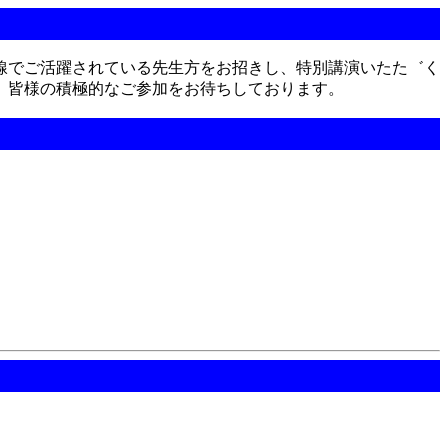
線でご活躍されている先生方をお招きし、特別講演いたた゛く
。皆様の積極的なご参加をお待ちしております。